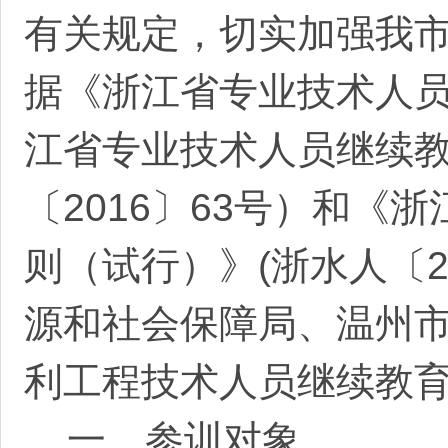
有关规定，切实加强我
据《浙江省专业技术人
江省专业技术人员继续
〔
2016〕63号）和
则（
试行
）》
(浙水人〔
源和社会保障局、温州
利工程技术人员继续教
一、参训对象