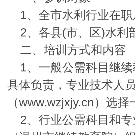
1、全市水利行业在
2
、各县
(市、区)水
二、培训方式和内容
1、一般公需科目继
具体负责，专业技术人
（www.wzjxjy.c
2、行业公需科目和专