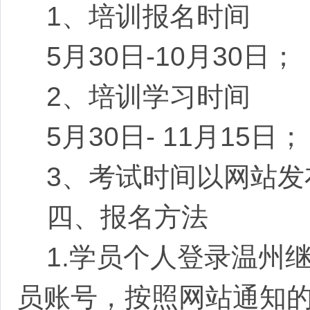
1、培训报名时间
5月30
日
-
10月30
日；
2、培训学习时间
5月30
日
-
11月15日；
3、考试时间以网站发
四、报名方法
1.学员个人登录温州继续
员账号，按照网站通知