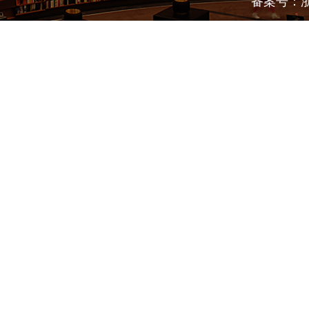
备案号：浙I