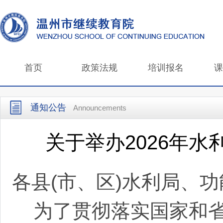
首页
政策法规
培训报名
课
通知公告
Announcements
关于举办2026年
各县
(市、区)水利局、
为了贯彻落实国家和