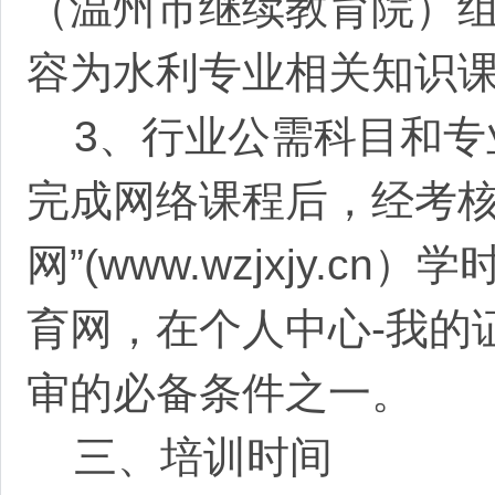
（温州市继续教育院）
容为水利专业相关知识
3、行业公需科目和专
完成网络课程后，经考
网”(www.wzjxjy
育网，在个人中心-我的
审的必备条件之一。
三、培训时间