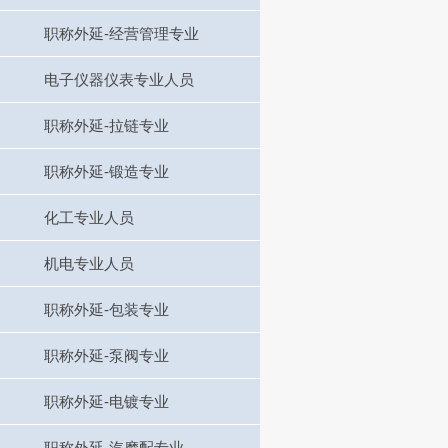
职称外延-经营管理专业
电子仪器仪表专业人员
职称外延-拉链专业
职称外延-锻造专业
化工专业人员
机电专业人员
职称外延-包装专业
职称外延-泵阀专业
职称外延-电镀专业
职称外延-汽摩配专业