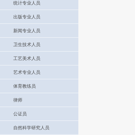
统计专业人员
出版专业人员
新闻专业人员
卫生技术人员
工艺美术人员
艺术专业人员
体育教练员
律师
公证员
自然科学研究人员