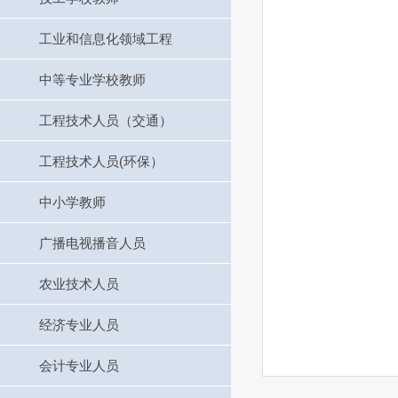
工业和信息化领域工程
中等专业学校教师
工程技术人员（交通）
工程技术人员(环保）
中小学教师
广播电视播音人员
农业技术人员
经济专业人员
会计专业人员