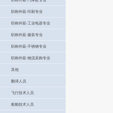
职称外延-印刷专业
职称外延-工业电器专业
职称外延-服装专业
职称外延-不锈钢专业
职称外延-物流采购专业
其他
翻译人员
飞行技术人员
船舶技术人员