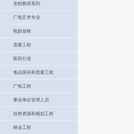
党校教师系列
广电艺术专业
电影放映
质量工程
医药行业
食品医药和质量工程
广电工程
事业单位管理人员
自然资源和规划工程
林业工程