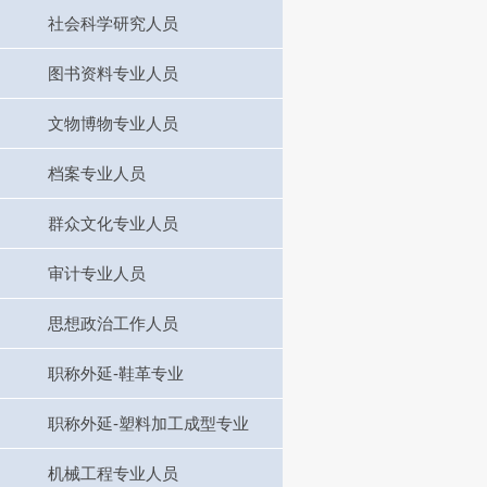
社会科学研究人员
图书资料专业人员
文物博物专业人员
档案专业人员
群众文化专业人员
审计专业人员
思想政治工作人员
职称外延-鞋革专业
职称外延-塑料加工成型专业
机械工程专业人员