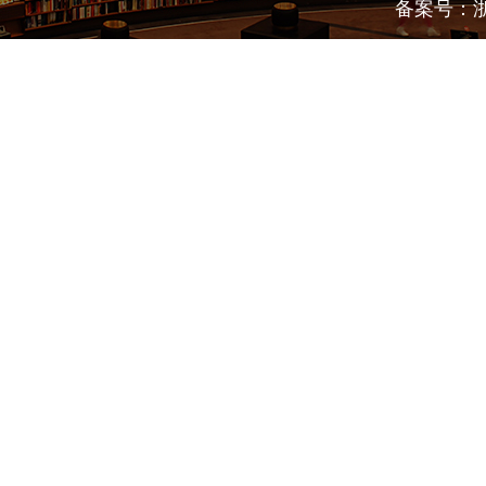
备案号：浙I