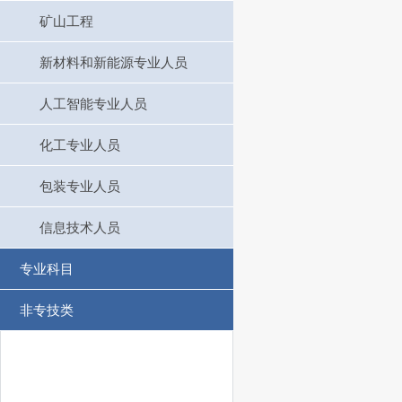
矿山工程
新材料和新能源专业人员
人工智能专业人员
化工专业人员
包装专业人员
信息技术人员
专业科目
非专技类