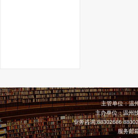
主管单位：温
主办单位：温州
业务咨询:88302686 883
服务邮箱: 