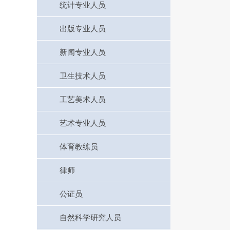
统计专业人员
出版专业人员
新闻专业人员
卫生技术人员
工艺美术人员
艺术专业人员
体育教练员
律师
公证员
自然科学研究人员