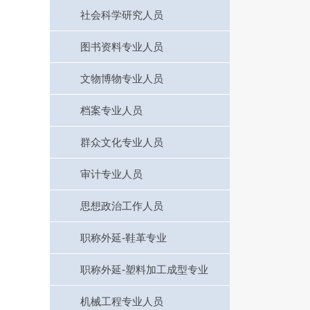
社会科学研究人员
图书资料专业人员
文物博物专业人员
档案专业人员
群众文化专业人员
审计专业人员
思想政治工作人员
职称外延-鞋革专业
职称外延-塑料加工成型专业
机械工程专业人员