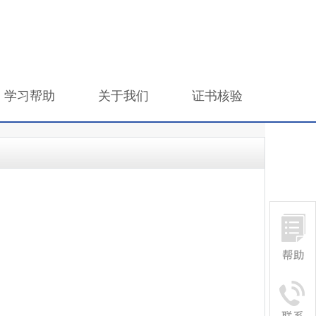
学习帮助
关于我们
证书核验