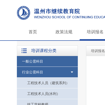
首页
政策法规
培训报名
培训课程分类
培训报名
一般公需科目
行业公需科目
工程技术人员（建筑系列）
工程技术人员(水利）
技工学校教师