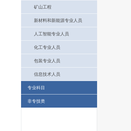
矿山工程
新材料和新能源专业人员
人工智能专业人员
化工专业人员
包装专业人员
信息技术人员
专业科目
非专技类