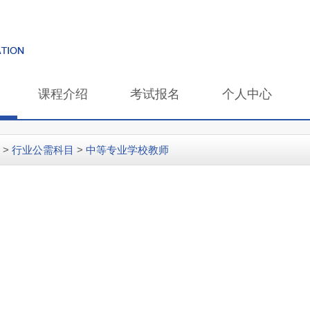
课程介绍
考试报名
个人中心
>
行业公需科目
>
中等专业学校教师