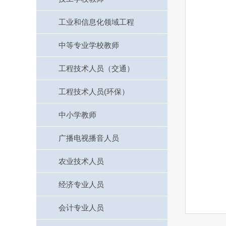
工业和信息化领域工程
中等专业学校教师
工程技术人员（交通）
工程技术人员(环保）
中小学教师
广播电视播音人员
农业技术人员
经济专业人员
会计专业人员