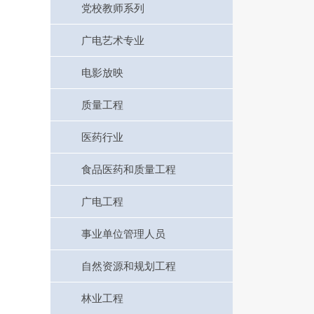
党校教师系列
广电艺术专业
电影放映
质量工程
医药行业
食品医药和质量工程
广电工程
事业单位管理人员
自然资源和规划工程
林业工程