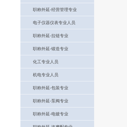
职称外延-经营管理专业
电子仪器仪表专业人员
职称外延-拉链专业
职称外延-锻造专业
化工专业人员
机电专业人员
职称外延-包装专业
职称外延-泵阀专业
职称外延-电镀专业
职称外延-汽摩配专业