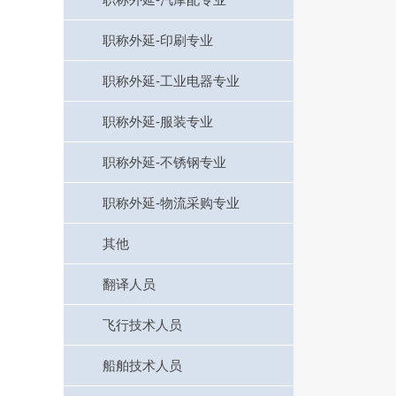
职称外延-印刷专业
职称外延-工业电器专业
职称外延-服装专业
职称外延-不锈钢专业
职称外延-物流采购专业
其他
翻译人员
飞行技术人员
船舶技术人员